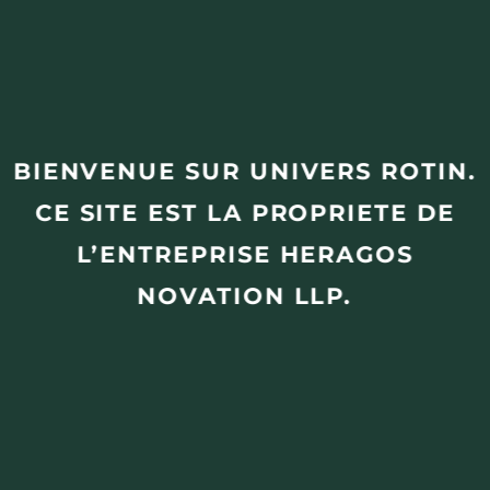
BIENVENUE SUR UNIVERS ROTIN.
CE SITE EST LA PROPRIETE DE
L’ENTREPRISE HERAGOS
NOVATION LLP.