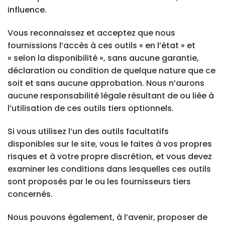
influence.
Vous reconnaissez et acceptez que nous
fournissions l’accès à ces outils « en l’état » et
« selon la disponibilité », sans aucune garantie,
déclaration ou condition de quelque nature que ce
soit et sans aucune approbation. Nous n’aurons
aucune responsabilité légale résultant de ou liée à
l’utilisation de ces outils tiers optionnels.
Si vous utilisez l’un des outils facultatifs
disponibles sur le site, vous le faites à vos propres
risques et à votre propre discrétion, et vous devez
examiner les conditions dans lesquelles ces outils
sont proposés par le ou les fournisseurs tiers
concernés.
Nous pouvons également, à l’avenir, proposer de