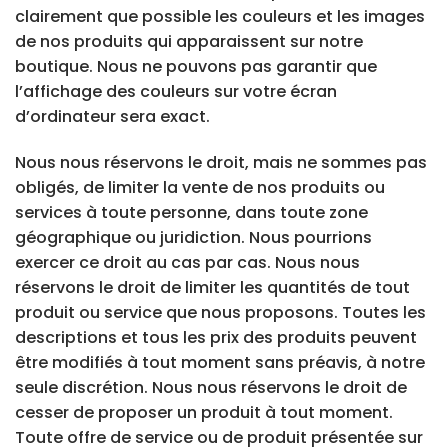
clairement que possible les couleurs et les images
de nos produits qui apparaissent sur notre
boutique. Nous ne pouvons pas garantir que
l’affichage des couleurs sur votre écran
d’ordinateur sera exact.
Nous nous réservons le droit, mais ne sommes pas
obligés, de limiter la vente de nos produits ou
services à toute personne, dans toute zone
géographique ou juridiction. Nous pourrions
exercer ce droit au cas par cas. Nous nous
réservons le droit de limiter les quantités de tout
produit ou service que nous proposons. Toutes les
descriptions et tous les prix des produits peuvent
être modifiés à tout moment sans préavis, à notre
seule discrétion. Nous nous réservons le droit de
cesser de proposer un produit à tout moment.
Toute offre de service ou de produit présentée sur