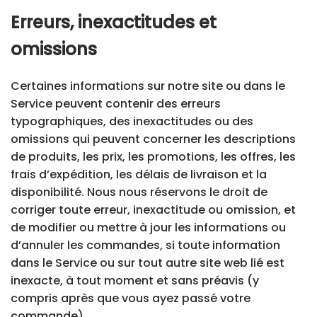
Erreurs, inexactitudes et
omissions
Certaines informations sur notre site ou dans le
Service peuvent contenir des erreurs
typographiques, des inexactitudes ou des
omissions qui peuvent concerner les descriptions
de produits, les prix, les promotions, les offres, les
frais d’expédition, les délais de livraison et la
disponibilité. Nous nous réservons le droit de
corriger toute erreur, inexactitude ou omission, et
de modifier ou mettre à jour les informations ou
d’annuler les commandes, si toute information
dans le Service ou sur tout autre site web lié est
inexacte, à tout moment et sans préavis (y
compris après que vous ayez passé votre
commande).