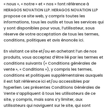
« nous », « notre » et « nos » font référence à
HERAGOS NOVATION LLP. HERAGOS NOVATION LLP
propose ce site web, y compris toutes les
informations, tous les outils et tous les services qui
y sont disponibles pour vous, l’utilisateur, sous
réserve de votre acceptation de tous les termes,
conditions, politiques et avis énoncés ici.
En visitant ce site et/ou en achetant l’un de nos
produits, vous acceptez d’être lié par les termes et
conditions suivants (« Conditions générales de
vente », « Conditions »), y compris les termes,
conditions et politiques supplémentaires auxquels
il est fait référence ici et/ou accessibles par
hyperlien. Les présentes Conditions Générales de
Vente s’appliquent à tous les utilisateurs de ce
site, y compris, mais sans s’y limiter, aux
utilisateurs qui naviguent sur le site, qui sont