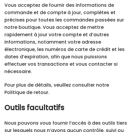
Vous acceptez de fournir des informations de
commande et de compte à jour, complètes et
précises pour toutes les commandes passées sur
notre boutique. Vous acceptez de mettre
rapidement à jour votre compte et d’autres
informations, notamment votre adresse
électronique, les numéros de carte de crédit et les
dates d’expiration, afin que nous puissions
effectuer vos transactions et vous contacter si
nécessaire.
Pour plus de détails, veuillez consulter notre
Politique de retour.
Outils facultatifs
Nous pouvons vous fournir l’accès à des outils tiers
sur lesquels nous n’avons aucun contrôle, suivi ou