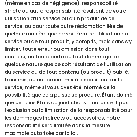
(même en cas de négligence), responsabilité
stricte ou autre responsabilité résultant de votre
utilisation d’un service ou d’un produit de ce
service, ou pour toute autre réclamation liée de
quelque manière que ce soit à votre utilisation du
service ou de tout produit, y compris, mais sans s’y
limiter, toute erreur ou omission dans tout
contenu, ou toute perte ou tout dommage de
quelque nature que ce soit résultant de l’utilisation
du service ou de tout contenu (ou produit) publié,
transmis, ou autrement mis à disposition par le
service, même si vous avez été informé de la
possibilité que cela puisse se produire. Étant donné
que certains États ou juridictions n’autorisent pas
l’exclusion ou la limitation de la responsabilité pour
les dommages indirects ou accessoires, notre
responsabilité sera limitée dans la mesure
maximale autorisée par la loi.