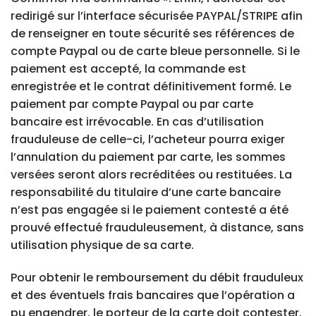
redirigé sur l’interface sécurisée PAYPAL/STRIPE afin
de renseigner en toute sécurité ses références de
compte Paypal ou de carte bleue personnelle. Si le
paiement est accepté, la commande est
enregistrée et le contrat définitivement formé. Le
paiement par compte Paypal ou par carte
bancaire est irrévocable. En cas d’utilisation
frauduleuse de celle-ci, l’acheteur pourra exiger
l’annulation du paiement par carte, les sommes
versées seront alors recréditées ou restituées. La
responsabilité du titulaire d’une carte bancaire
n’est pas engagée si le paiement contesté a été
prouvé effectué frauduleusement, à distance, sans
utilisation physique de sa carte.
Pour obtenir le remboursement du débit frauduleux
et des éventuels frais bancaires que l’opération a
pu engendrer, le porteur de la carte doit contester,