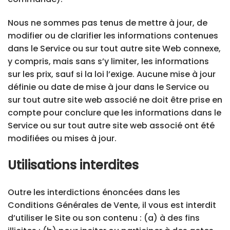
Nous ne sommes pas tenus de mettre à jour, de
modifier ou de clarifier les informations contenues
dans le Service ou sur tout autre site Web connexe,
y compris, mais sans s’y limiter, les informations
sur les prix, sauf si la loi l’exige. Aucune mise à jour
définie ou date de mise à jour dans le Service ou
sur tout autre site web associé ne doit être prise en
compte pour conclure que les informations dans le
Service ou sur tout autre site web associé ont été
modifiées ou mises à jour.
Utilisations interdites
Outre les interdictions énoncées dans les
Conditions Générales de Vente, il vous est interdit
d’utiliser le Site ou son contenu : (a) à des fins