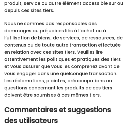
produit, service ou autre élément accessible sur ou
depuis ces sites tiers.
Nous ne sommes pas responsables des
dommages ou préjudices liés à l’achat ou à
l’utilisation de biens, de services, de ressources, de
contenus ou de toute autre transaction effectuée
en relation avec ces sites tiers. Veuillez lire
attentivement les politiques et pratiques des tiers
et vous assurer que vous les comprenez avant de
vous engager dans une quelconque transaction.
Les réclamations, plaintes, préoccupations ou
questions concernant les produits de ces tiers
doivent être soumises à ces mêmes tiers.
Commentaires et suggestions
des utilisateurs