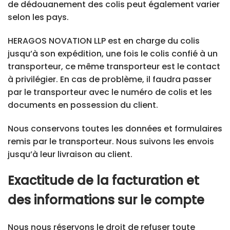
de dédouanement des colis peut également varier
selon les pays.
HERAGOS NOVATION LLP est en charge du colis
jusqu’à son expédition, une fois le colis confié à un
transporteur, ce même transporteur est le contact
à privilégier. En cas de problème, il faudra passer
par le transporteur avec le numéro de colis et les
documents en possession du client.
Nous conservons toutes les données et formulaires
remis par le transporteur. Nous suivons les envois
jusqu’à leur livraison au client.
Exactitude de la facturation et
des informations sur le compte
Nous nous réservons le droit de refuser toute