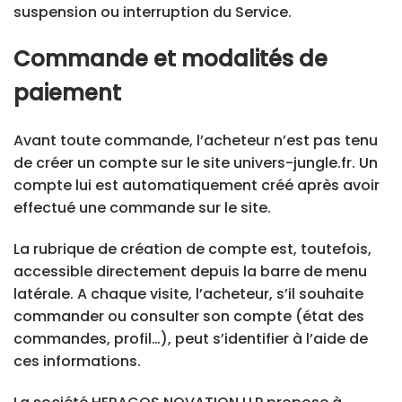
suspension ou interruption du Service.
Commande et modalités de
paiement
Avant toute commande, l’acheteur n’est pas tenu
de créer un compte sur le site univers-jungle.fr. Un
compte lui est automatiquement créé après avoir
effectué une commande sur le site.
La rubrique de création de compte est, toutefois,
accessible directement depuis la barre de menu
latérale. A chaque visite, l’acheteur, s’il souhaite
commander ou consulter son compte (état des
commandes, profil…), peut s’identifier à l’aide de
ces informations.