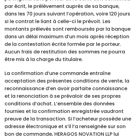
par écrit, le prélèvement auprès de sa banque,
dans les 70 jours suivant l’opération, voire 120 jours
si le contrat le liant à celle-ci le prévoit. Les
montants prélevés sont remboursés par la banque
dans un délai maximum d’un mois après réception
de la contestation écrite formée par le porteur.
Aucun frais de restitution des sommes ne pourra
être mis à la charge du titulaire.
La confirmation d’une commande entraîne
acceptation des présentes conditions de vente, la
reconnaissance d’en avoir parfaite connaissance
et la renonciation à se prévaloir de ses propres
conditions d’achat. L’ensemble des données
fournies et la confirmation enregistrée vaudront
preuve de la transaction. Si l’acheteur possède une
adresse électronique et s’il l’a renseignée sur son
bon de commande, HERAGOS NOVATION LLP lui