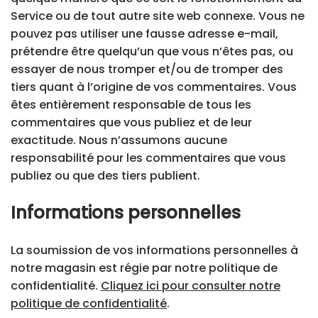
Service ou de tout autre site web connexe. Vous ne
pouvez pas utiliser une fausse adresse e-mail,
prétendre être quelqu’un que vous n’êtes pas, ou
essayer de nous tromper et/ou de tromper des
tiers quant à l’origine de vos commentaires. Vous
êtes entièrement responsable de tous les
commentaires que vous publiez et de leur
exactitude. Nous n’assumons aucune
responsabilité pour les commentaires que vous
publiez ou que des tiers publient.
Informations personnelles
La soumission de vos informations personnelles à
notre magasin est régie par notre politique de
confidentialité.
Cliquez ici pour consulter notre
politique de confidentialité
.