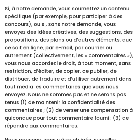
Si, à notre demande, vous soumettez un contenu
spécifique (par exemple, pour participer à des
concours), ou si, sans notre demande, vous
envoyez des idées créatives, des suggestions, des
propositions, des plans ou d’autres éléments, que
ce soit en ligne, par e-mail, par courrier ou
autrement (collectivement, les « commentaires »),
vous nous accordez le droit, à tout moment, sans
restriction, d’éditer, de copier, de publier, de
distribuer, de traduire et d’utiliser autrement dans
tout média les commentaires que vous nous
envoyez. Nous ne sommes pas et ne serons pas
tenus (1) de maintenir la confidentialité des
commentaires ; (2) de verser une compensation à
quiconque pour tout commentaire fourni ; (3) de
répondre aux commentaires.
Nous pouvons, sans y être obligés, surveiller,