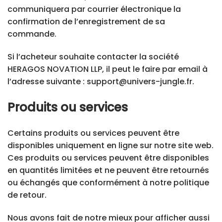
communiquera par courrier électronique la
confirmation de l’enregistrement de sa
commande.
Si l’acheteur souhaite contacter la société
HERAGOS NOVATION LLP, il peut le faire par email à
l’adresse suivante : support@univers-jungle.fr.
Produits ou services
Certains produits ou services peuvent être
disponibles uniquement en ligne sur notre site web.
Ces produits ou services peuvent être disponibles
en quantités limitées et ne peuvent être retournés
ou échangés que conformément à notre politique
de retour.
Nous avons fait de notre mieux pour afficher aussi