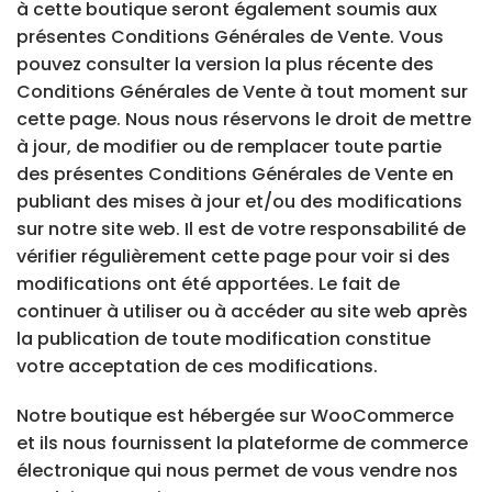
à cette boutique seront également soumis aux
présentes Conditions Générales de Vente. Vous
pouvez consulter la version la plus récente des
Conditions Générales de Vente à tout moment sur
cette page. Nous nous réservons le droit de mettre
à jour, de modifier ou de remplacer toute partie
des présentes Conditions Générales de Vente en
publiant des mises à jour et/ou des modifications
sur notre site web. Il est de votre responsabilité de
vérifier régulièrement cette page pour voir si des
modifications ont été apportées. Le fait de
continuer à utiliser ou à accéder au site web après
la publication de toute modification constitue
votre acceptation de ces modifications.
Notre boutique est hébergée sur WooCommerce
et ils nous fournissent la plateforme de commerce
électronique qui nous permet de vous vendre nos