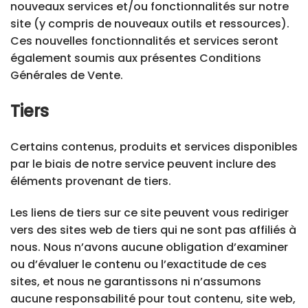
nouveaux services et/ou fonctionnalités sur notre
site (y compris de nouveaux outils et ressources).
Ces nouvelles fonctionnalités et services seront
également soumis aux présentes Conditions
Générales de Vente.
Tiers
Certains contenus, produits et services disponibles
par le biais de notre service peuvent inclure des
éléments provenant de tiers.
Les liens de tiers sur ce site peuvent vous rediriger
vers des sites web de tiers qui ne sont pas affiliés à
nous. Nous n’avons aucune obligation d’examiner
ou d’évaluer le contenu ou l’exactitude de ces
sites, et nous ne garantissons ni n’assumons
aucune responsabilité pour tout contenu, site web,