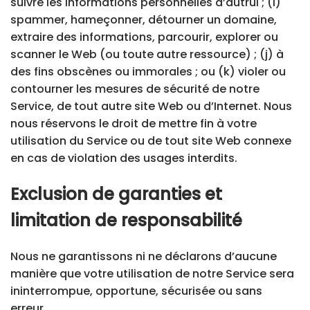
suivre les informations personnelles d’autrui ; (i)
spammer, hameçonner, détourner un domaine,
extraire des informations, parcourir, explorer ou
scanner le Web (ou toute autre ressource) ; (j) à
des fins obscènes ou immorales ; ou (k) violer ou
contourner les mesures de sécurité de notre
Service, de tout autre site Web ou d’Internet. Nous
nous réservons le droit de mettre fin à votre
utilisation du Service ou de tout site Web connexe
en cas de violation des usages interdits.
Exclusion de garanties et
limitation de responsabilité
Nous ne garantissons ni ne déclarons d’aucune
manière que votre utilisation de notre Service sera
ininterrompue, opportune, sécurisée ou sans
erreur.