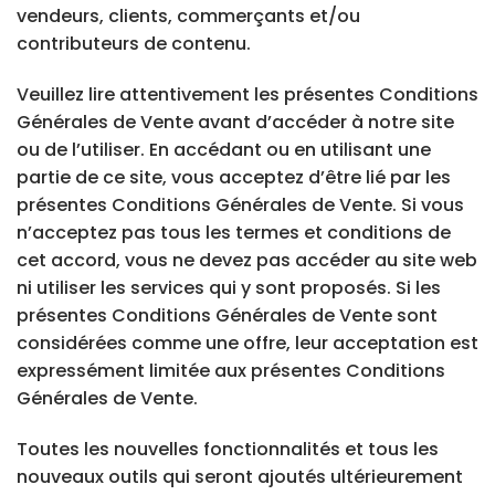
vendeurs, clients, commerçants et/ou
contributeurs de contenu.
Veuillez lire attentivement les présentes Conditions
Générales de Vente avant d’accéder à notre site
ou de l’utiliser. En accédant ou en utilisant une
partie de ce site, vous acceptez d’être lié par les
présentes Conditions Générales de Vente. Si vous
n’acceptez pas tous les termes et conditions de
cet accord, vous ne devez pas accéder au site web
ni utiliser les services qui y sont proposés. Si les
présentes Conditions Générales de Vente sont
considérées comme une offre, leur acceptation est
expressément limitée aux présentes Conditions
Générales de Vente.
Toutes les nouvelles fonctionnalités et tous les
nouveaux outils qui seront ajoutés ultérieurement