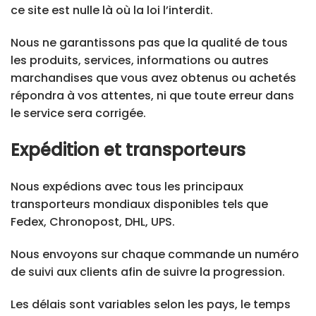
ce site est nulle là où la loi l’interdit.
Nous ne garantissons pas que la qualité de tous
les produits, services, informations ou autres
marchandises que vous avez obtenus ou achetés
répondra à vos attentes, ni que toute erreur dans
le service sera corrigée.
Expédition et transporteurs
Nous expédions avec tous les principaux
transporteurs mondiaux disponibles tels que
Fedex, Chronopost, DHL, UPS.
Nous envoyons sur chaque commande un numéro
de suivi aux clients afin de suivre la progression.
Les délais sont variables selon les pays, le temps