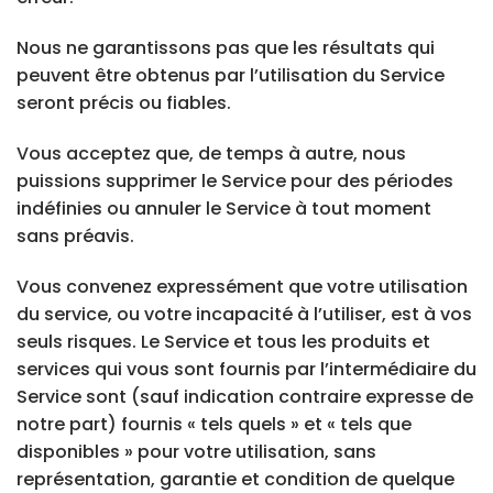
Nous ne garantissons pas que les résultats qui
peuvent être obtenus par l’utilisation du Service
seront précis ou fiables.
Vous acceptez que, de temps à autre, nous
puissions supprimer le Service pour des périodes
indéfinies ou annuler le Service à tout moment
sans préavis.
Vous convenez expressément que votre utilisation
du service, ou votre incapacité à l’utiliser, est à vos
seuls risques. Le Service et tous les produits et
services qui vous sont fournis par l’intermédiaire du
Service sont (sauf indication contraire expresse de
notre part) fournis « tels quels » et « tels que
disponibles » pour votre utilisation, sans
représentation, garantie et condition de quelque