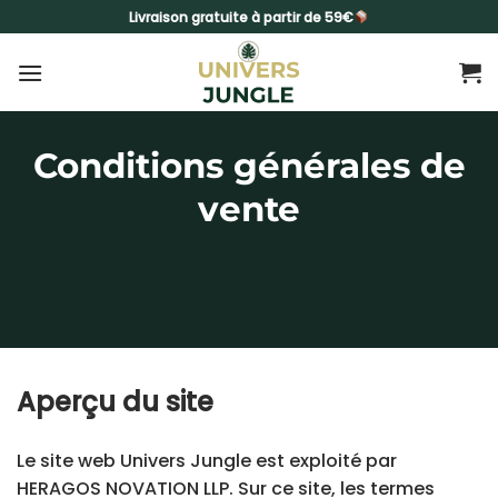
Passer
Livraison gratuite à partir de 59€
au
contenu
Conditions générales de
vente
Aperçu du site
Le site web Univers Jungle est exploité par
HERAGOS NOVATION LLP. Sur ce site, les termes