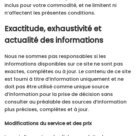
inclus pour votre commodité, et ne limitent ni
n’affectent les présentes conditions.
Exactitude, exhaustivité et
actualité des informations
Nous ne sommes pas responsables si les
informations disponibles sur ce site ne sont pas
exactes, complètes ou à jour. Le contenu de ce site
est fourni à titre d’information uniquement et ne
doit pas être utilisé comme unique source
d’information pour la prise de décision sans
consulter au préalable des sources d’information
plus précises, complètes et à jour.
Modifications du service et des prix