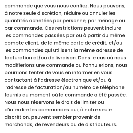
commande que vous nous confiez. Nous pouvons,
à notre seule discrétion, réduire ou annuler les
quantités achetées par personne, par ménage ou
par commande. Ces restrictions peuvent inclure
les commandes passées par ou à partir du même
compte client, de la même carte de crédit, et/ou
les commandes qui utilisent la même adresse de
facturation et/ou de livraison. Dans le cas où nous
modifierions une commande ou l’annulerions, nous
pourrions tenter de vous en informer en vous
contactant à l’adresse électronique et/ou à
l’adresse de facturation/au numéro de téléphone
fournis au moment où la commande a été passée.
Nous nous réservons le droit de limiter ou
d’interdire les commandes qui, à notre seule
discrétion, peuvent sembler provenir de
marchands, de revendeurs ou de distributeurs.