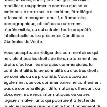
modifier ou supprimer le contenu que nous
estimons, à notre seule discrétion, être illégal,
offensant, menaçant, abusif, diffamatoire,
pornographique, obscène ou autrement
répréhensible, ou qui enfreint toute propriété
intellectuelle ou les présentes Conditions
Générales de Vente.
Vous acceptez de rédiger des commentaires qui
ne violent pas les droits de tiers, notamment les
droits d’auteur, les marques commerciales, la
confidentialité, la personnalité ou d’autres droits
personnels ou de propriété. Vous acceptez
également que vos commentaires ne contiennent
pas de contenu illégal, diffamatoire, offensant ou
obscène, ni de virus informatiques ou autres
logiciels malveillants qui pourraient affecter de
quelque manière que ce soit le fonctionnement du