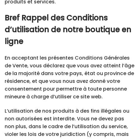
produits et services.
Bref Rappel des Conditions
d’utilisation de notre boutique en
ligne
En acceptant les présentes Conditions Générales
de Vente, vous déclarez que vous avez atteint l’âge
de la majorité dans votre pays, état ou province de
résidence, et que vous nous avez donné votre
consentement pour permettre à toute personne
mineure à charge d’utiliser ce site web.
L’utilisation de nos produits à des fins illégales ou
non autorisées est interdite. Vous ne devez pas
non plus, dans le cadre de l’utilisation du service,
violer les lois de votre juridiction (y compris, mais