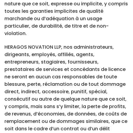
nature que ce soit, expresse ou implicite, y compris
toutes les garanties implicites de qualité
marchande ou d’adéquation à un usage
particulier, de durabilité, de titre et de non-
violation.
HERAGOS NOVATION LLP, nos administrateurs,
dirigeants, employés, affiliés, agents,
entrepreneurs, stagiaires, fournisseurs,
prestataires de services et concédants de licence
ne seront en aucun cas responsables de toute
blessure, perte, réclamation ou de tout dommage
direct, indirect, accessoire, punitif, spécial,
consécutif ou autre de quelque nature que ce soit,
y compris, mais sans s’y limiter, la perte de profits,
de revenus, d’économies, de données, de coûts de
remplacement ou de dommages similaires, que ce
soit dans le cadre d’un contrat ou d’un délit