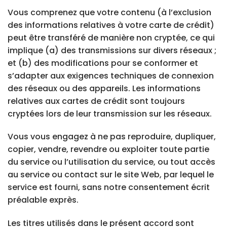
Vous comprenez que votre contenu (à l’exclusion
des informations relatives à votre carte de crédit)
peut être transféré de manière non cryptée, ce qui
implique (a) des transmissions sur divers réseaux ;
et (b) des modifications pour se conformer et
s’adapter aux exigences techniques de connexion
des réseaux ou des appareils. Les informations
relatives aux cartes de crédit sont toujours
cryptées lors de leur transmission sur les réseaux.
Vous vous engagez à ne pas reproduire, dupliquer,
copier, vendre, revendre ou exploiter toute partie
du service ou l’utilisation du service, ou tout accès
au service ou contact sur le site Web, par lequel le
service est fourni, sans notre consentement écrit
préalable exprès.
Les titres utilisés dans le présent accord sont