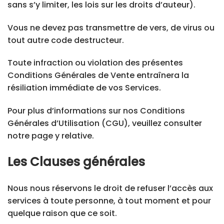
sans s’y limiter, les lois sur les droits d’auteur).
Vous ne devez pas transmettre de vers, de virus ou
tout autre code destructeur.
Toute infraction ou violation des présentes
Conditions Générales de Vente entraînera la
résiliation immédiate de vos Services.
Pour plus d’informations sur nos Conditions
Générales d’Utilisation (CGU), veuillez consulter
notre page y relative.
Les Clauses générales
Nous nous réservons le droit de refuser l’accès aux
services à toute personne, à tout moment et pour
quelque raison que ce soit.