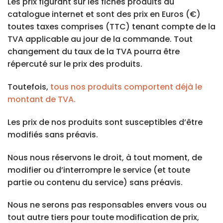
Les prix figurant sur les fiches produits du
catalogue internet et sont des prix en Euros (€)
toutes taxes comprises (TTC) tenant compte de la
TVA applicable au jour de la commande. Tout
changement du taux de la TVA pourra être
répercuté sur le prix des produits.
Toutefois,
tous nos produits comportent déjà le
montant de TVA.
Les prix de nos produits sont susceptibles d’être
modifiés sans préavis.
Nous nous réservons le droit, à tout moment, de
modifier ou d’interrompre le service (et toute
partie ou contenu du service) sans préavis.
Nous ne serons pas responsables envers vous ou
tout autre tiers pour toute modification de prix,