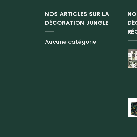
NOS ARTICLES SUR LA
NO
DÉCORATION JUNGLE
DÉ
RÉ
Aucune catégorie