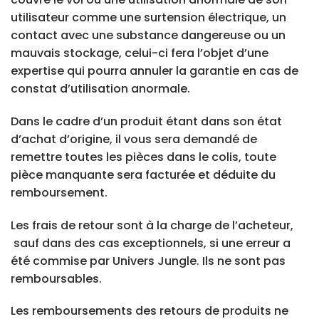
utilisateur comme une surtension électrique, un
contact avec une substance dangereuse ou un
mauvais stockage, celui-ci fera l’objet d’une
expertise qui pourra annuler la garantie en cas de
constat d’utilisation anormale.
Dans le cadre d’un produit étant dans son état
d’achat d’origine, il vous sera demandé de
remettre toutes les pièces dans le colis, toute
pièce manquante sera facturée et déduite du
remboursement.
Les frais de retour sont à la charge de l’acheteur,
sauf dans des cas exceptionnels, si une erreur a
été commise par Univers Jungle. Ils ne sont pas
remboursables.
Les remboursements des retours de produits ne