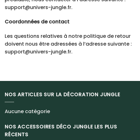
support@univers-jungle.fr
.
Coordonnées de contact
Les questions relatives à notre politique de retour
doivent nous être adressées à l’adresse suivante :
support@univers-jungle.fr
.
NOS ARTICLES SUR LA DÉCORATION JUNGLE
Aucune catégorie
NOS ACCESSOIRES DÉCO JUNGLE LES PLUS
RÉCENTS