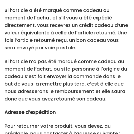
Si l’article a été marqué comme cadeau au
moment de l’achat et s’il vous a été expédié
directement, vous recevrez un crédit cadeau d’une
valeur équivalente à celle de l’article retourné. Une
fois l’article retourné reçu, un bon cadeau vous
sera envoyé par voie postale.
Si l’article n’a pas été marqué comme cadeau au
moment de l’achat, ou si la personne à l’origine du
cadeau s’est fait envoyer la commande dans le
but de vous la remettre plus tard, c’est à elle que
nous adresserons le remboursement et elle saura
donc que vous avez retourné son cadeau.
Adresse d’expédition
Pour retourner votre produit, vous devez, au
préalable, nous contacter à l’adresse suivante :