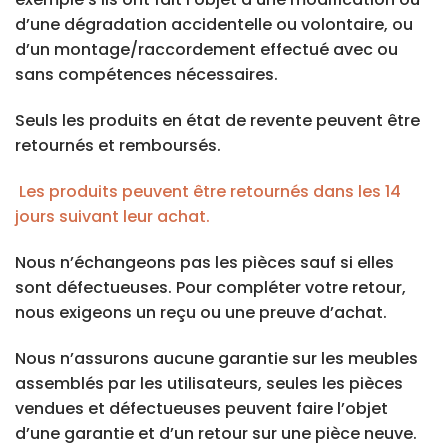
d’une dégradation accidentelle ou volontaire, ou
d’un montage/raccordement effectué avec ou
sans compétences nécessaires.
Seuls les produits en état de revente peuvent être
retournés et remboursés.
Les produits peuvent être retournés dans les 14
jours suivant leur achat.
Nous n’échangeons pas les pièces sauf si elles
sont défectueuses. Pour compléter votre retour,
nous exigeons un reçu ou une preuve d’achat.
Nous n’assurons aucune garantie sur les meubles
assemblés par les utilisateurs, seules les pièces
vendues et défectueuses peuvent faire l’objet
d’une garantie et d’un retour sur une pièce neuve.