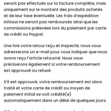
seront pas effectués sur la facture complète, mais
uniquement sur le montant des produits achetés
et de leur taxe éventuelle. Les frais d’expédition
initiaux ne seront pas remboursés ainsi que les
commissions prélevées lors du paiement par carte
de crédit ou Paypal.
Une fois votre retour reçu et inspecté, nous vous
adresserons un e-mail pour vous indiquer que nous
avons reçu l’article retourné. Nous vous
préciserons également si votre remboursement
est approuvé ou refusé.
S’il est approuvé, votre remboursement est alors
traité et votre carte de crédit ou moyen de
paiement initial se voit crédité(e)
automatiquement dans un délai de quelques jours.