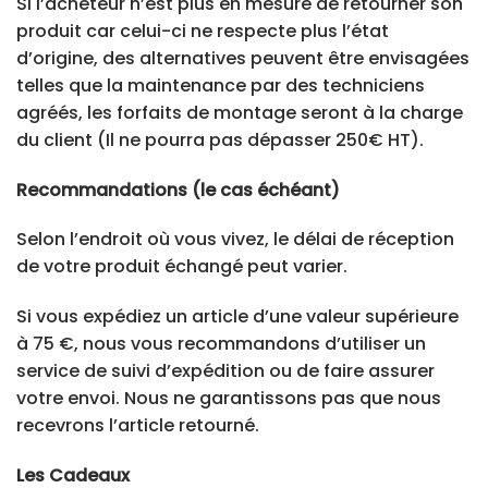
Si l’acheteur n’est plus en mesure de retourner son
produit car celui-ci ne respecte plus l’état
d’origine, des alternatives peuvent être envisagées
telles que la maintenance par des techniciens
agréés, les forfaits de montage seront à la charge
du client (Il ne pourra pas dépasser 250€ HT).
Recommandations (le cas échéant)
Selon l’endroit où vous vivez, le délai de réception
de votre produit échangé peut varier.
Si vous expédiez un article d’une valeur supérieure
à 75 €, nous vous recommandons d’utiliser un
service de suivi d’expédition ou de faire assurer
votre envoi. Nous ne garantissons pas que nous
recevrons l’article retourné.
Les Cadeaux