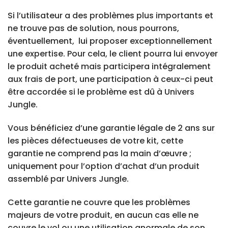
Si l’utilisateur a des problèmes plus importants et
ne trouve pas de solution, nous pourrons,
éventuellement, lui proposer exceptionnellement
une expertise. Pour cela, le client pourra lui envoyer
le produit acheté mais participera intégralement
aux frais de port, une participation à ceux-ci peut
être accordée si le problème est dû à Univers
Jungle.
Vous bénéficiez d’une
garantie légale de 2 ans
sur
les pièces défectueuses de votre kit, cette
garantie ne comprend pas la main d’œuvre ;
uniquement pour l’option d’achat d’un produit
assemblé par Univers Jungle.
Cette garantie ne couvre que les problèmes
majeurs de votre produit, en aucun cas elle ne
couvre le vol ou une utilisation anormale de son