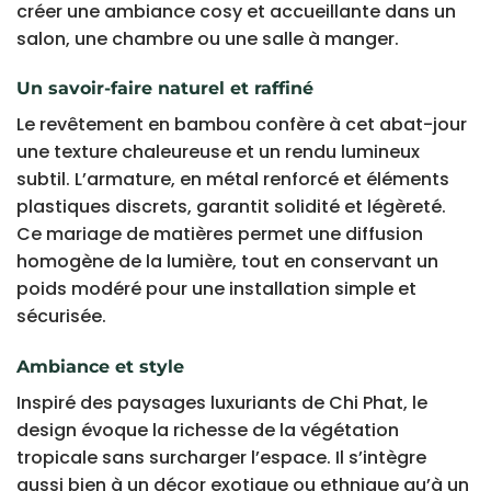
créer une ambiance cosy et accueillante dans un
salon, une chambre ou une salle à manger.
Un savoir-faire naturel et raffiné
Le revêtement en bambou confère à cet abat-jour
une texture chaleureuse et un rendu lumineux
subtil. L’armature, en métal renforcé et éléments
plastiques discrets, garantit solidité et légèreté.
Ce mariage de matières permet une diffusion
homogène de la lumière, tout en conservant un
poids modéré pour une installation simple et
sécurisée.
Ambiance et style
Inspiré des paysages luxuriants de Chi Phat, le
design évoque la richesse de la végétation
tropicale sans surcharger l’espace. Il s’intègre
aussi bien à un décor exotique ou ethnique qu’à un