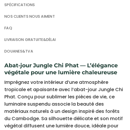
SPÉCIFICATIONS
NOS CLIENTS NOUS AIMENT
FAQ
LIVRAISON GRATUITE&DÉLAI
DOUANES&TVA
Abat-jour Jungle Chi Phat — L’élégance
végétale pour une lumière chaleureuse
Imprégnez votre intérieur d’une atmosphère
tropicale et apaisante avec l’abat-jour Jungle Chi
Phat. Conçu pour sublimer les pièces de vie, ce
luminaire suspendu associe la beauté des
matériaux naturels à un design inspiré des forêts
du Cambodge. Sa silhouette délicate et son motif
végétal diffusent une lumière douce, idéale pour