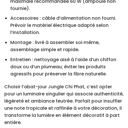
maximale recommandée 60 W (ampoule non
fournie).
Accessoires : câble d’alimentation non fourni.
Prévoir le matériel électrique adapté selon
l’installation.
Montage : livré à assembler soi‑même,
assemblage simple et rapide.
Entretien : nettoyage aisé à l’aide d’un chiffon
doux ou d’un plumeau; éviter les produits
agressifs pour préserver la fibre naturelle.
Choisir l’abat-jour Jungle Chi Phat, c’est opter
pour un luminaire singulier qui associe authenticité,
légèreté et ambiance feutrée. Parfait pour insuffler
une note tropicale et raffinée à votre décoration, il
transforme la lumière en élément décoratif à part
entière.