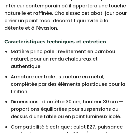
intérieur contemporain où il apportera une touche
naturelle et raffinée. Choisissez cet abat-jour pour
créer un point focal décoratif qui invite à la
détente et à l’évasion.
Caractéristiques techniques et entretien
Matière principale : revêtement en bambou
naturel, pour un rendu chaleureux et
authentique.
Armature centrale : structure en métal,
complétée par des éléments plastiques pour la
finition.
Dimensions : diamètre 30 cm, hauteur 30 cm —
proportions équilibrées pour suspensions au-
dessus d’une table ou en point lumineux isolé.
Compatibilité électrique : culot E27, puissance