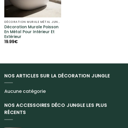
DÉCORATION MURALE MÉTAL JUNGLE
Décoration Murale Poisson
En Métal Pour Intérieur Et
Extérieur
19.99
€
NOS ARTICLES SUR LA DÉCORATION JUNGLE
Aucune catégorie
NOS ACCESSOIRES DÉCO JUNGLE LES PLUS
RÉCENTS