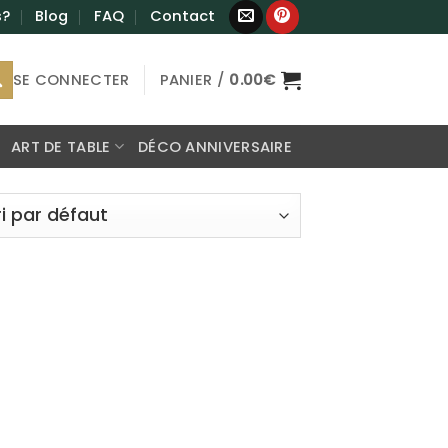
s?
Blog
FAQ
Contact
SE CONNECTER
PANIER /
0.00
€
ART DE TABLE
DÉCO ANNIVERSAIRE