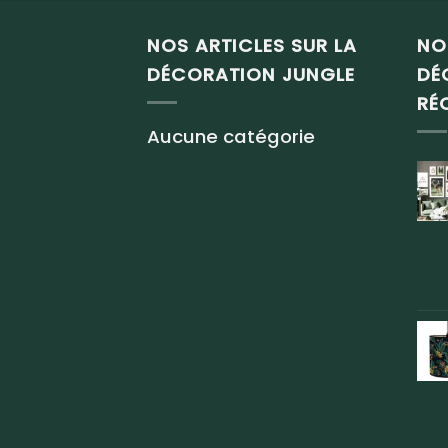
NOS ARTICLES SUR LA
NO
DÉCORATION JUNGLE
DÉ
RÉ
Aucune catégorie