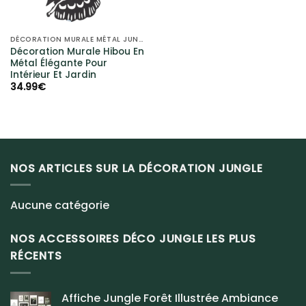
DÉCORATION MURALE MÉTAL JUNGLE
Décoration Murale Hibou En
Métal Élégante Pour
Intérieur Et Jardin
34.99
€
NOS ARTICLES SUR LA DÉCORATION JUNGLE
Aucune catégorie
NOS ACCESSOIRES DÉCO JUNGLE LES PLUS
RÉCENTS
Affiche Jungle Forêt Illustrée Ambiance