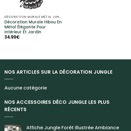
DÉCORATION MURALE MÉTAL JUNGLE
Décoration Murale Hibou En
Métal Élégante Pour
Intérieur Et Jardin
34.99
€
NOS ARTICLES SUR LA DÉCORATION JUNGLE
Aucune catégorie
NOS ACCESSOIRES DÉCO JUNGLE LES PLUS
RÉCENTS
Affiche Jungle Forêt Illustrée Ambiance