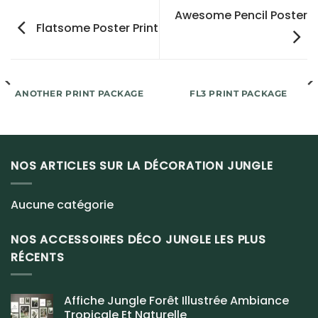
Awesome Pencil Poster
Flatsome Poster Print
ANOTHER PRINT PACKAGE
FL3 PRINT PACKAGE
NOS ARTICLES SUR LA DÉCORATION JUNGLE
Aucune catégorie
NOS ACCESSOIRES DÉCO JUNGLE LES PLUS
RÉCENTS
Affiche Jungle Forêt Illustrée Ambiance
Tropicale Et Naturelle